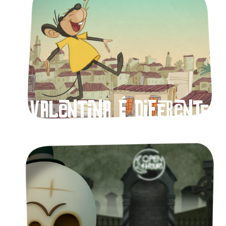
Valentina é diferente