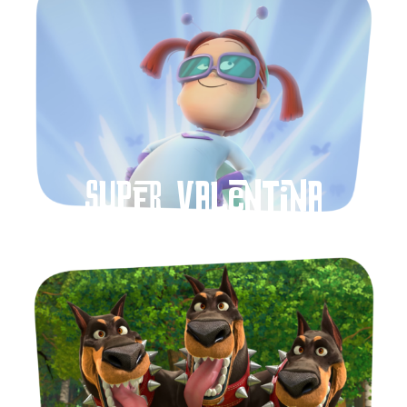
Super Valentina