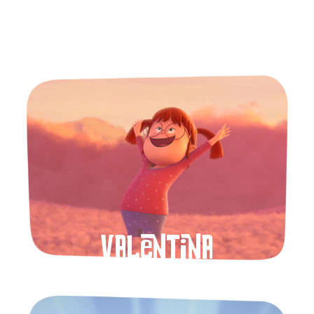
Valentina