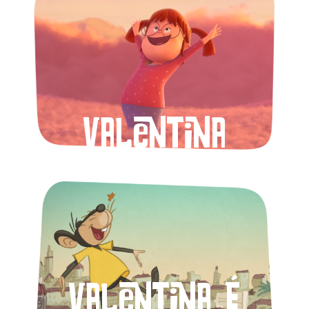
Valentina
Valentina é