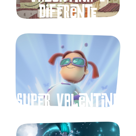
diferente
Super Valentina