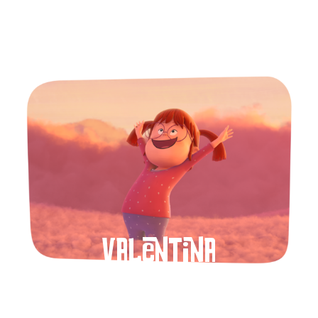
Valentina